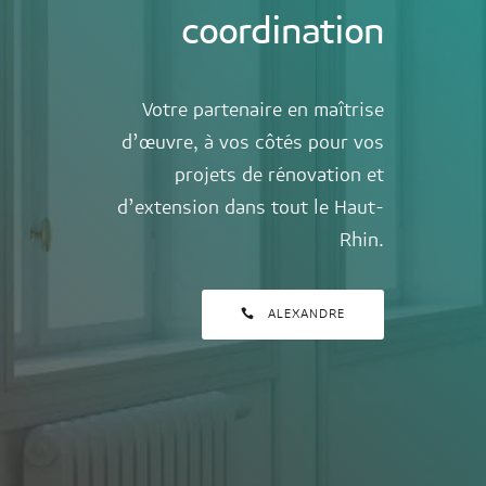
coordination
Votre partenaire en maîtrise
d’œuvre, à vos côtés pour vos
projets de rénovation et
d’extension dans tout le Haut-
Rhin.
ALEXANDRE