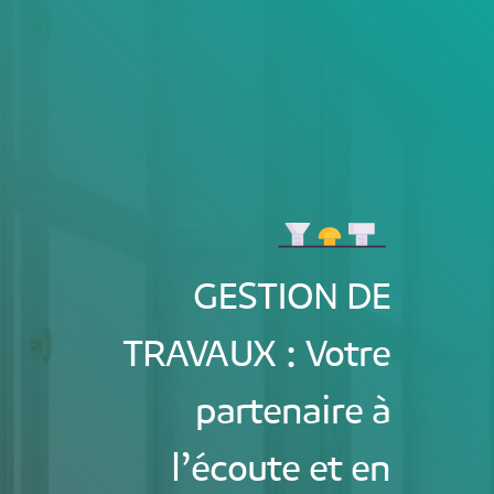
GESTION DE
TRAVAUX : Votre
partenaire à
l’écoute et en